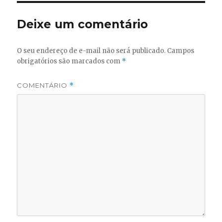
Deixe um comentário
O seu endereço de e-mail não será publicado.
Campos
obrigatórios são marcados com
*
COMENTÁRIO
*