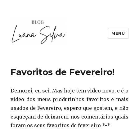
MENU
Favoritos de Fevereiro!
Demorei, eu sei. Mas hoje tem video novo, e é o
video dos meus produtinhos favoritos e mais
usados de Fevereiro, espero que gostem, e não
esqueçam de deixarem nos comentários quais
foram os seus favoritos de fevereiro *-*