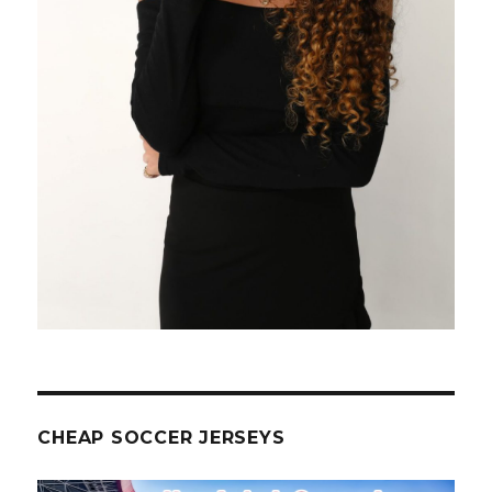
CHEAP SOCCER JERSEYS