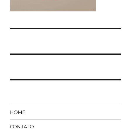
HOME
CONTATO