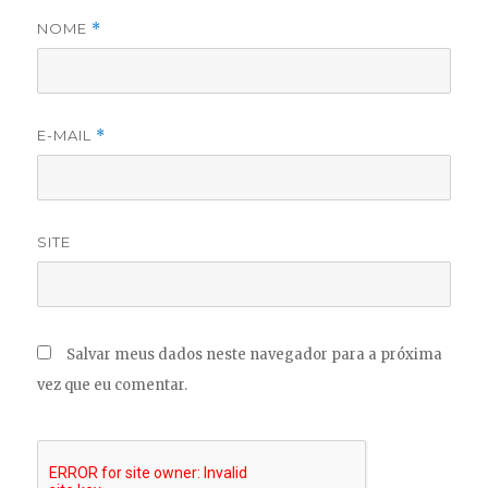
NOME
*
E-MAIL
*
SITE
Salvar meus dados neste navegador para a próxima
vez que eu comentar.