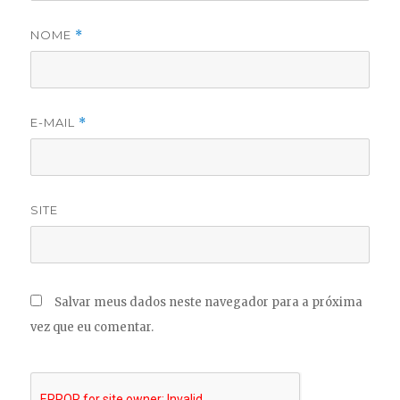
NOME
*
E-MAIL
*
SITE
Salvar meus dados neste navegador para a próxima
vez que eu comentar.