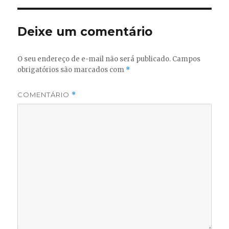
Deixe um comentário
O seu endereço de e-mail não será publicado.
Campos
obrigatórios são marcados com
*
COMENTÁRIO
*