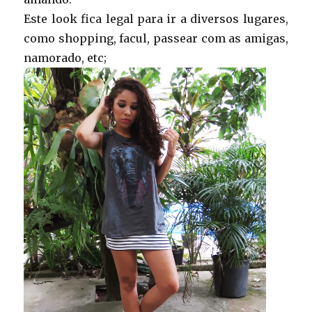
Este look fica legal para ir a diversos lugares,
como shopping, facul, passear com as amigas,
namorado, etc;