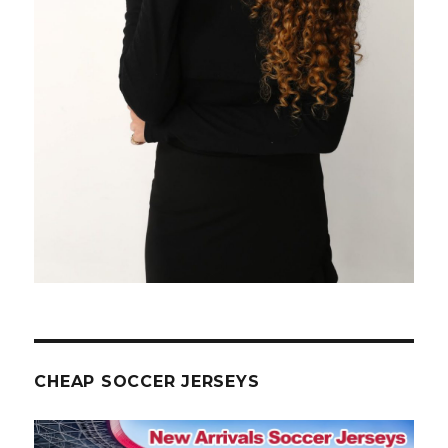
CHEAP SOCCER JERSEYS