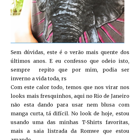
Sem dúvidas, este é o verão mais quente dos
últimos anos. E eu confesso que odeio isto,
sempre repito que por mim, podia ser
inverno a vida toda, rs
Com este calor todo, temos que nos virar nos
looks mais fresquinhos, aqui no Rio de Janeiro
não esta dando para usar nem blusa com
manga curta, tá difícil. No look de hoje, estou
usando uma das minhas T-Shirts favoritas,
mais a saia listrada da Romwe que estou
amando.