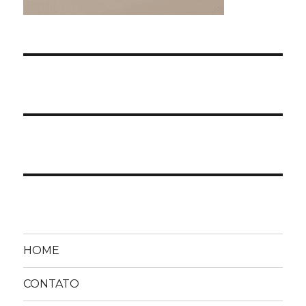
HOME
CONTATO