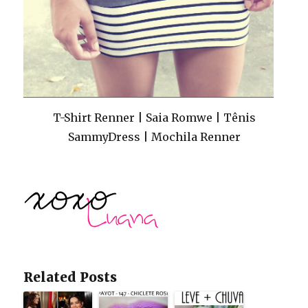
T-Shirt Renner | Saia Romwe | Tênis
SammyDress | Mochila Renner
Related Posts