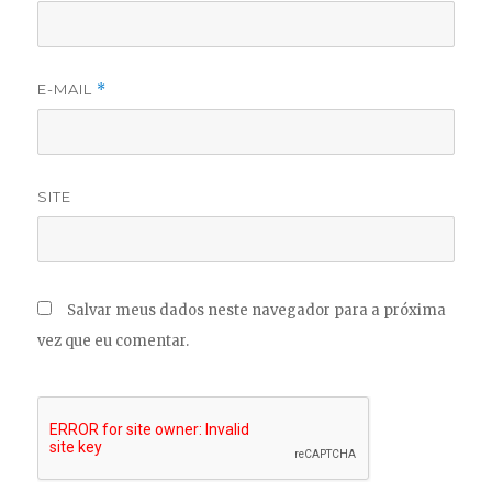
E-MAIL
*
SITE
Salvar meus dados neste navegador para a próxima
vez que eu comentar.