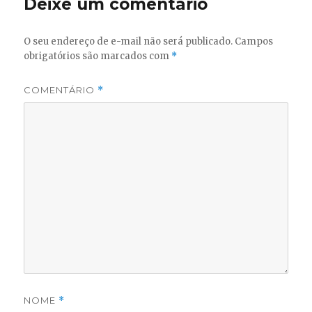
Deixe um comentário
O seu endereço de e-mail não será publicado.
Campos
obrigatórios são marcados com
*
COMENTÁRIO
*
NOME
*