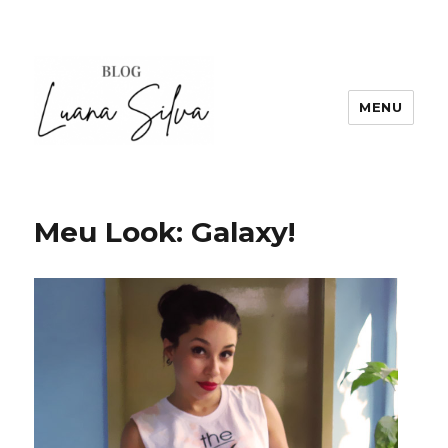
MENU
Meu Look: Galaxy!