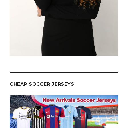
CHEAP SOCCER JERSEYS