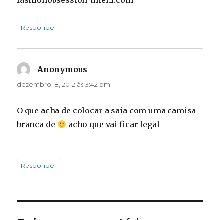
fashionobsession-mieni.com
Responder
Anonymous
disse:
dezembro 18, 2012 às 3:42 pm
O que acha de colocar a saia com uma camisa
branca de
acho que vai ficar legal
Responder