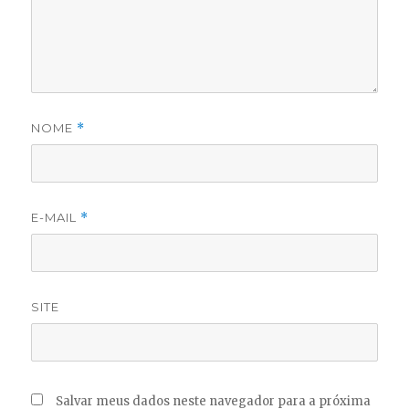
NOME
*
E-MAIL
*
SITE
Salvar meus dados neste navegador para a próxima