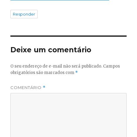
Responder
Deixe um comentário
O seu endereço de e-mail não será publicado.
Campos
obrigatórios são marcados com
*
COMENTÁRIO
*