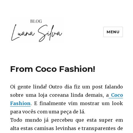
MENU
From Coco Fashion!
Oi gente linda! Outro dia fiz um post falando
sobre uma loja coreana linda demais, a
Coco
Fashion
. E finalmente vim mostrar um look
para vocês com uma peça de lá.
Todo mundo já percebeu que esta super em
alta estas camisas levinhas e transparentes de