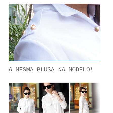
A MESMA BLUSA NA MODELO!