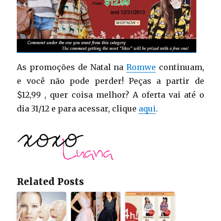
As promoções de Natal na
Romwe
continuam,
e você não pode perder! Peças a partir de
$12,99 , quer coisa melhor? A oferta vai até o
dia 31/12 e para acessar, clique
aqui
.
Related Posts