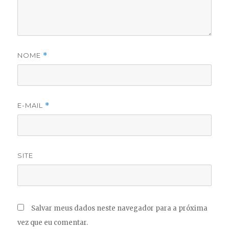
NOME
*
E-MAIL
*
SITE
Salvar meus dados neste navegador para a próxima
vez que eu comentar.