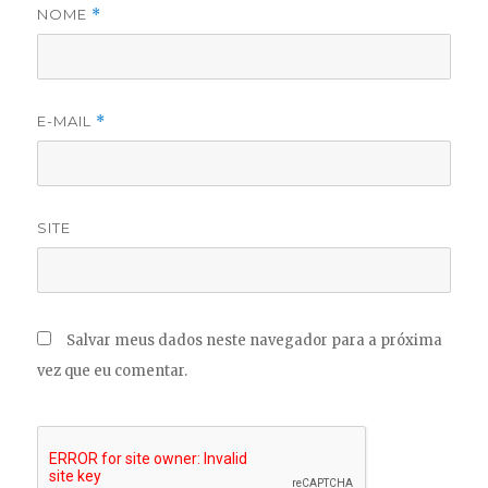
NOME
*
E-MAIL
*
SITE
Salvar meus dados neste navegador para a próxima
vez que eu comentar.