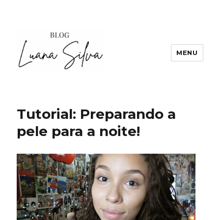
MENU
Tutorial: Preparando a
pele para a noite!