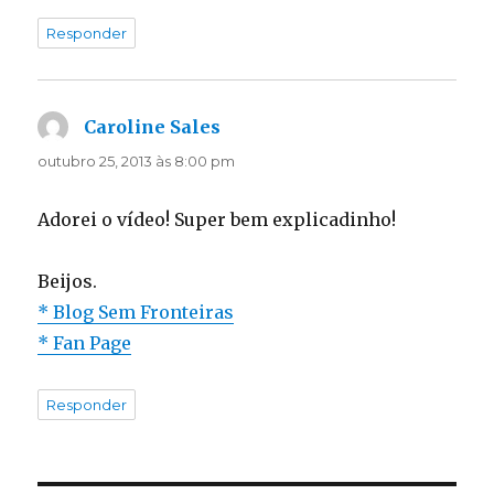
Responder
Caroline Sales
disse:
outubro 25, 2013 às 8:00 pm
Adorei o vídeo! Super bem explicadinho!
Beijos.
* Blog Sem Fronteiras
* Fan Page
Responder