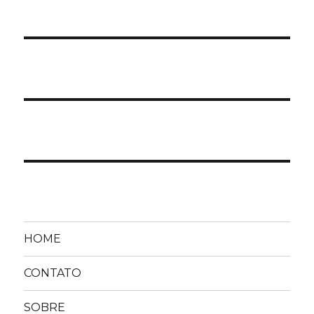
HOME
CONTATO
SOBRE