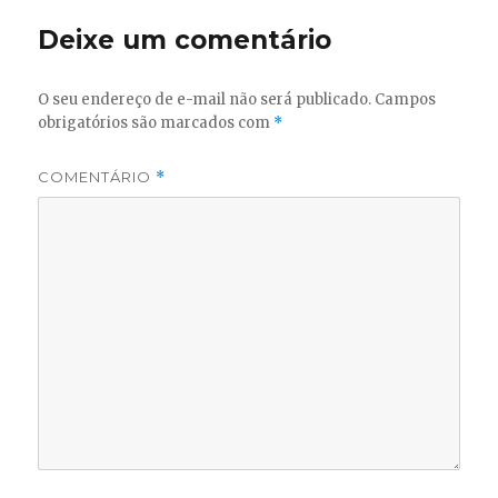
Deixe um comentário
O seu endereço de e-mail não será publicado.
Campos
obrigatórios são marcados com
*
COMENTÁRIO
*