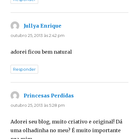
Jullya Enrique
disse:
outubro 25, 2013 às 2:42 pm
adorei ficou bem natural
Responder
Princesas Perdidas
disse:
outubro 25, 2013 às 5:28 pm
Adorei seu blog, muito criativo e original! Dá
uma olhadinha no meu? É muito importante