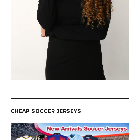
CHEAP SOCCER JERSEYS