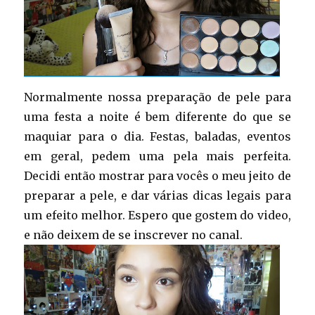
Normalmente nossa preparação de pele para
uma festa a noite é bem diferente do que se
maquiar para o dia. Festas, baladas, eventos
em geral, pedem uma pela mais perfeita.
Decidi então mostrar para vocês o meu jeito de
preparar a pele, e dar várias dicas legais para
um efeito melhor. Espero que gostem do video,
e não deixem de se inscrever no canal.