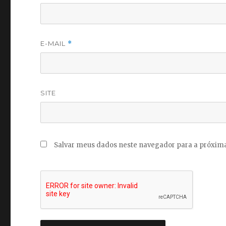
E-MAIL
*
SITE
Salvar meus dados neste navegador para a próxima