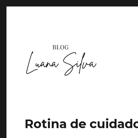
Rotina de cuidado