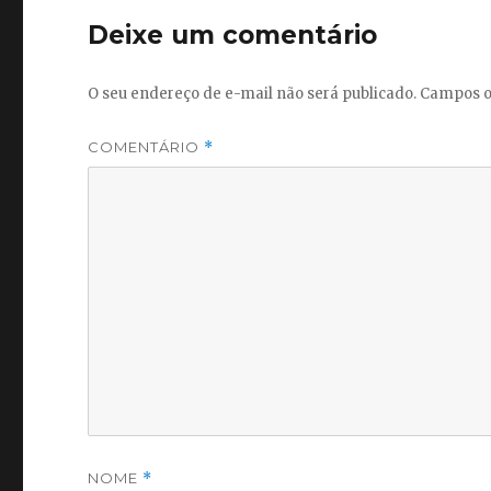
Deixe um comentário
O seu endereço de e-mail não será publicado.
Campos o
COMENTÁRIO
*
NOME
*