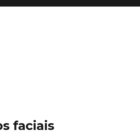
s faciais