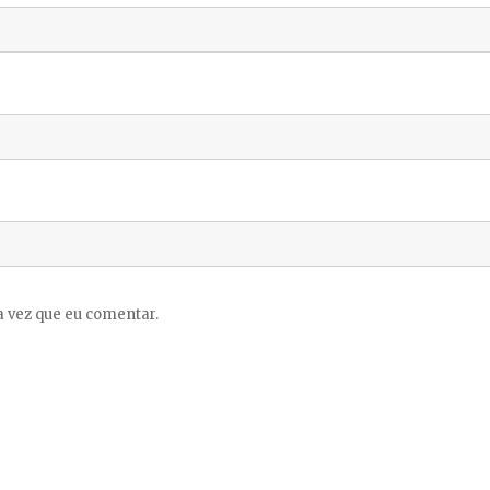
 vez que eu comentar.