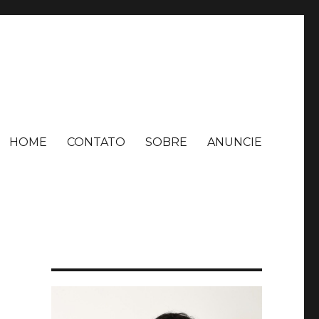
HOME
CONTATO
SOBRE
ANUNCIE