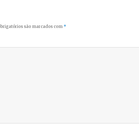
brigatórios são marcados com
*