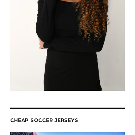
CHEAP SOCCER JERSEYS