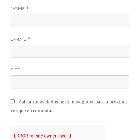
NOME
*
E-MAIL
*
SITE
Salvar meus dados neste navegador para a próxima
vez que eu comentar.