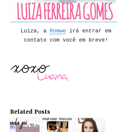
Luiza, a
Romwe
irá entrar em
contato com você em breve!
Related Posts