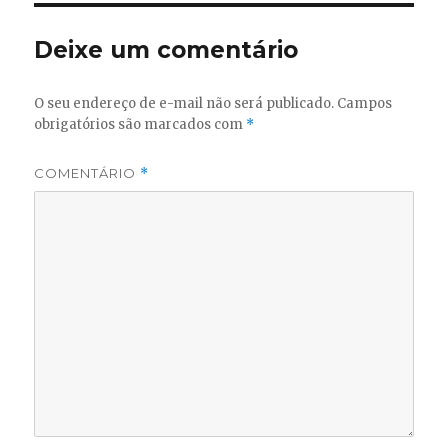
Deixe um comentário
O seu endereço de e-mail não será publicado.
Campos
obrigatórios são marcados com
*
COMENTÁRIO
*