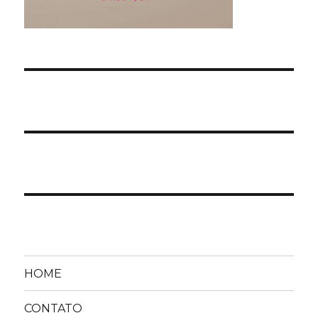
HOME
CONTATO