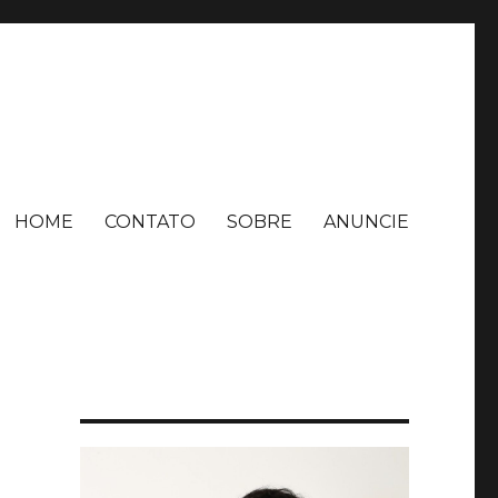
HOME
CONTATO
SOBRE
ANUNCIE