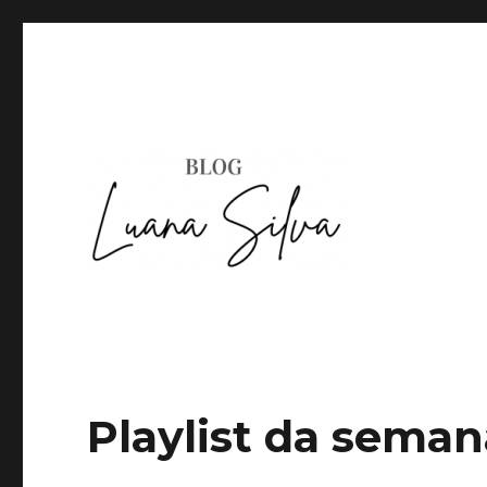
Playlist da seman