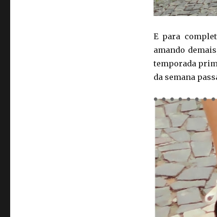
E para complet
amando demais,
temporada prima
da semana pass