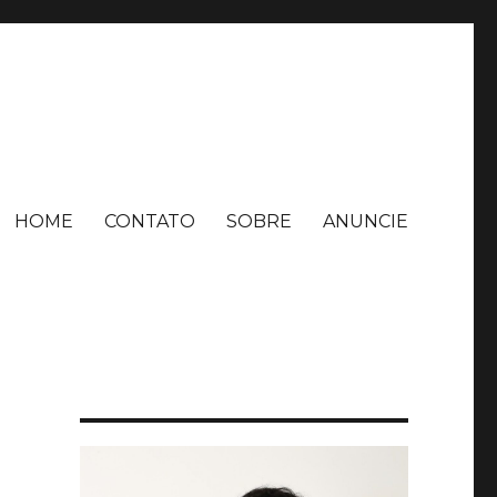
HOME
CONTATO
SOBRE
ANUNCIE