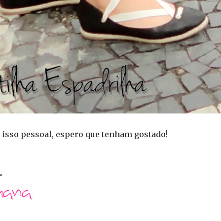
 isso pessoal, espero que tenham gostado!