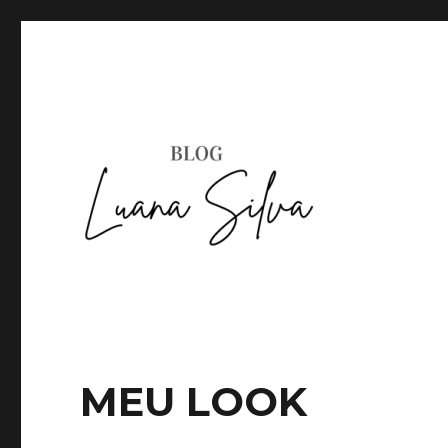
MEU LOOK