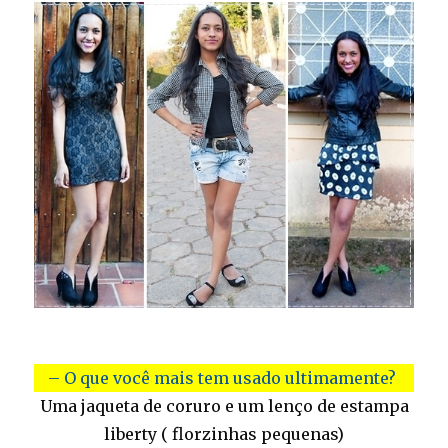
– O que você mais tem usado ultimamente?
Uma jaqueta de coruro e um lenço de estampa
liberty ( florzinhas pequenas)