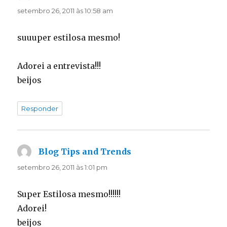
setembro 26, 2011 às 10:58 am
suuuper estilosa mesmo!
Adorei a entrevista!!!
beijos
Responder
Blog Tips and Trends
disse:
setembro 26, 2011 às 1:01 pm
Super Estilosa mesmo!!!!!!
Adorei!
beijos