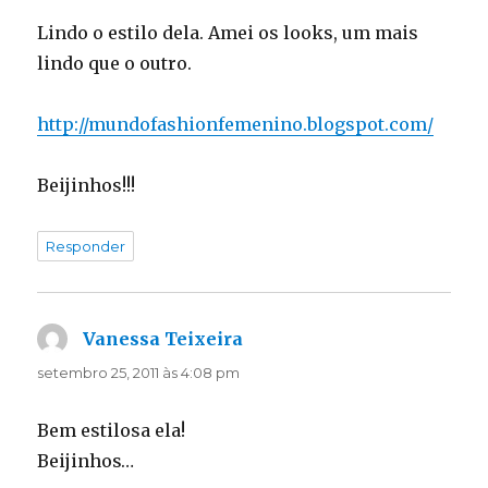
Lindo o estilo dela. Amei os looks, um mais
lindo que o outro.
http://mundofashionfemenino.blogspot.com/
Beijinhos!!!
Responder
Vanessa Teixeira
disse:
setembro 25, 2011 às 4:08 pm
Bem estilosa ela!
Beijinhos…