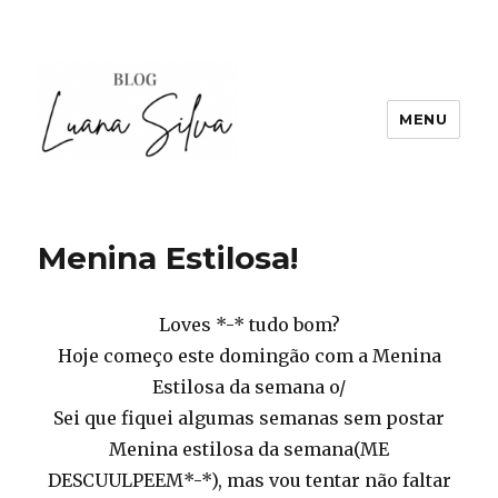
MENU
Menina Estilosa!
Loves *-* tudo bom?
Hoje começo este domingão com a Menina
Estilosa da semana o/
Sei que fiquei algumas semanas sem postar
Menina estilosa da semana(ME
DESCUULPEEM*-*), mas vou tentar não faltar