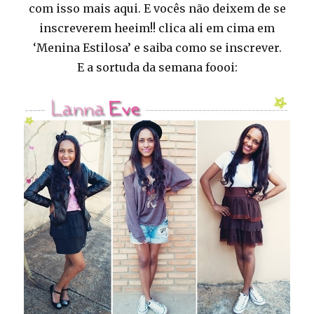
com isso mais aqui. E vocês não deixem de se
inscreverem heeim!! clica ali em cima em
‘Menina Estilosa’ e saiba como se inscrever.
E a sortuda da semana foooi: