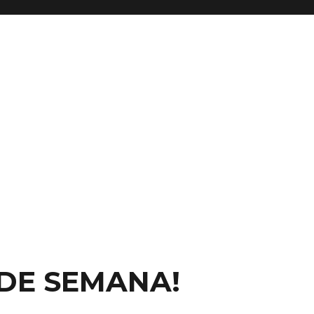
M DE SEMANA!