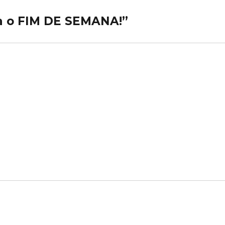
a o FIM DE SEMANA!”