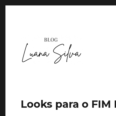
Looks para o FI