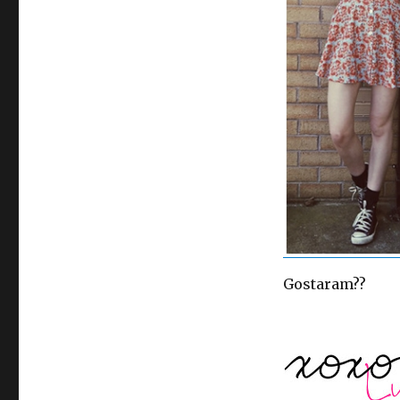
Gostaram??