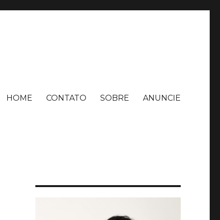
HOME
CONTATO
SOBRE
ANUNCIE