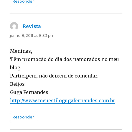
Responder
Revista
disse:
junho 8, 2011 às 8:33 pm
Meninas,
Têm promoção do dia dos namorados no meu
blog.
Participem, não deixem de comentar.
Beijos
Guga Fernandes
http://www.meuestilogugafernandes.com.br
Responder