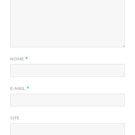
NOME
*
E-MAIL
*
SITE