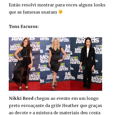
Então resolvi mostrar para voces alguns looks
que as famosas usaram
Tons Escuros:
Nikki Reed
chegou ao evento em um longo
preto esvoaçante da grife Heather que graças
ao decote e a mistura de materiais deu conta