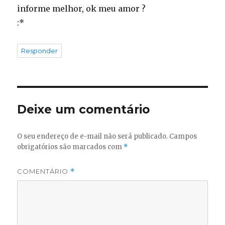
informe melhor, ok meu amor ?
:*
Responder
Deixe um comentário
O seu endereço de e-mail não será publicado.
Campos
obrigatórios são marcados com
*
COMENTÁRIO
*