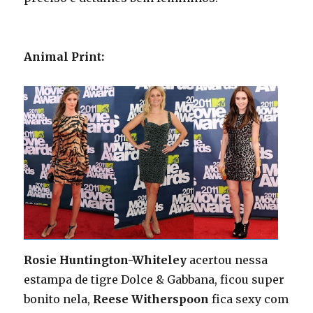
Animal Print:
Rosie Huntington-Whiteley
acertou nessa
estampa de tigre Dolce & Gabbana, ficou super
bonito nela,
Reese Witherspoon
fica sexy com