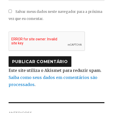
Salvar meus dados neste navegador para a próxima
vez que eu comentar.
Este site utiliza o Akismet para reduzir spam.
Saiba como seus dados em comentários são
processados
.
Navegação
ANTERIORES