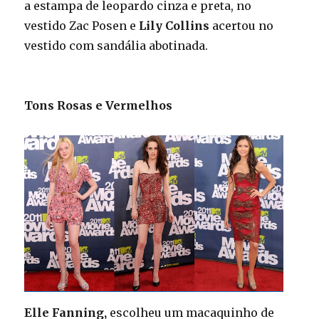
a estampa de leopardo cinza e preta, no
vestido Zac Posen e
Lily Collins
acertou no
vestido com sandália abotinada.
Tons Rosas e Vermelhos
Elle Fanning,
escolheu um macaquinho de