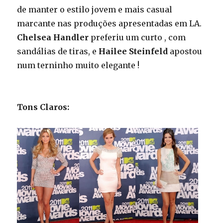
de manter o estilo jovem e mais casual
marcante nas produções apresentadas em LA.
Chelsea Handler
preferiu um curto , com
sandálias de tiras, e
Hailee Steinfeld
apostou
num terninho muito elegante !
Tons Claros: