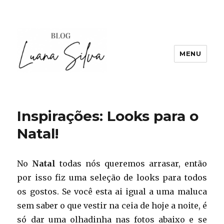
MENU
Inspirações: Looks para o
Natal!
No
Natal
todas nós queremos arrasar, então
por isso fiz uma seleção de looks para todos
os gostos. Se você esta ai igual a uma maluca
sem saber o que vestir na ceia de hoje a noite, é
só dar uma olhadinha nas fotos abaixo e se