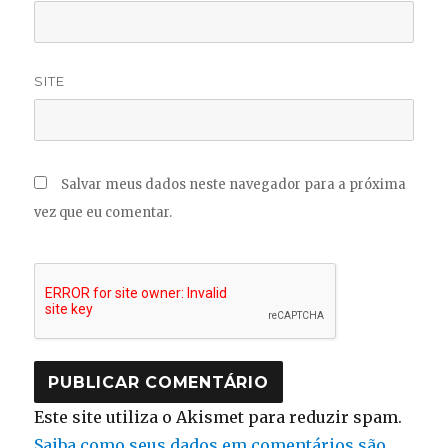
SITE
Salvar meus dados neste navegador para a próxima
vez que eu comentar.
Este site utiliza o Akismet para reduzir spam.
Saiba como seus dados em comentários são