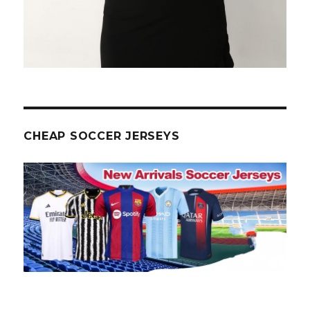
CHEAP SOCCER JERSEYS