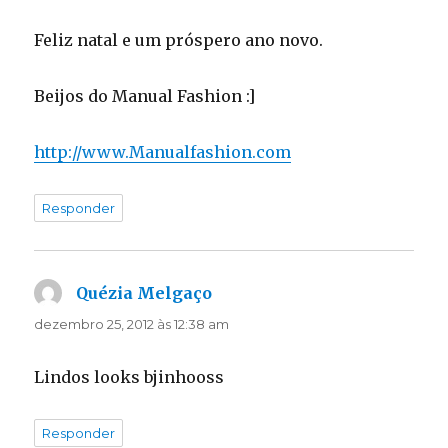
Feliz natal e um próspero ano novo.
Beijos do Manual Fashion :]
http://www.Manualfashion.com
Responder
Quézia Melgaço
disse:
dezembro 25, 2012 às 12:38 am
Lindos looks bjinhooss
Responder