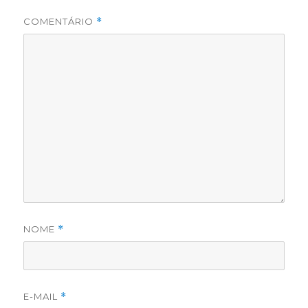
COMENTÁRIO
*
NOME
*
E-MAIL
*