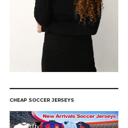
CHEAP SOCCER JERSEYS