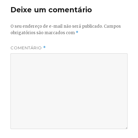
Deixe um comentário
O seu endereço de e-mail não será publicado.
Campos
obrigatórios são marcados com
*
COMENTÁRIO
*