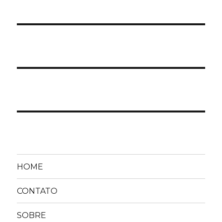
HOME
CONTATO
SOBRE