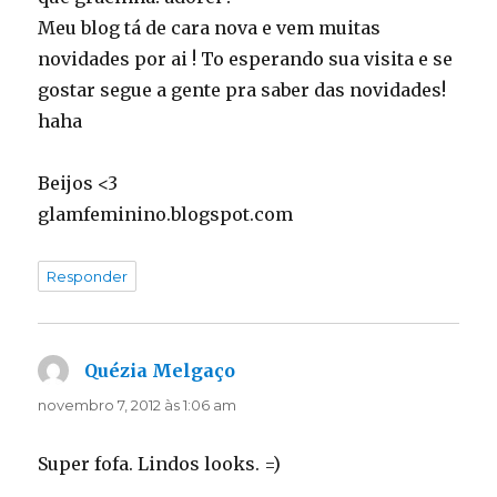
Meu blog tá de cara nova e vem muitas
novidades por ai ! To esperando sua visita e se
gostar segue a gente pra saber das novidades!
haha
Beijos <3
glamfeminino.blogspot.com
Responder
Quézia Melgaço
disse:
novembro 7, 2012 às 1:06 am
Super fofa. Lindos looks. =)