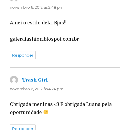
novembro 6, 2012 às 2:48 pm
Amei o estilo dela. Bjus!!!
galerafashion.blospot.com.br
Responder
Trash Girl
disse:
novembro 6, 2012 às 4:24 pm
Obrigada meninas <3 E obrigada Luana pela
oportunidade
Responder