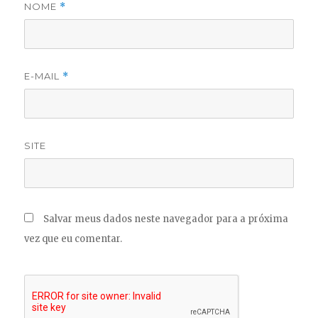
NOME
*
E-MAIL
*
SITE
Salvar meus dados neste navegador para a próxima
vez que eu comentar.