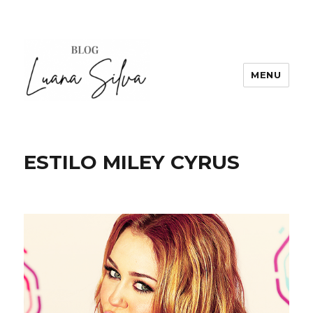
MENU
ESTILO MILEY CYRUS