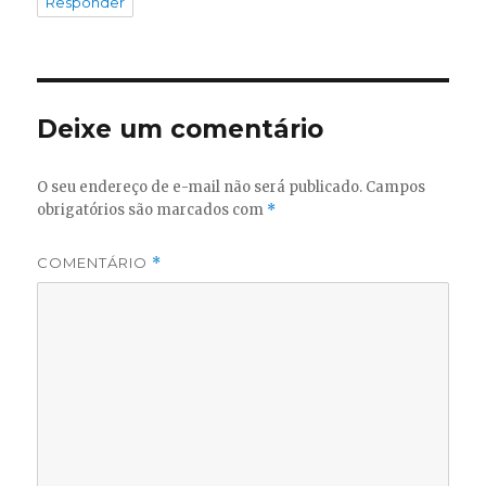
Responder
Deixe um comentário
O seu endereço de e-mail não será publicado.
Campos
obrigatórios são marcados com
*
COMENTÁRIO
*