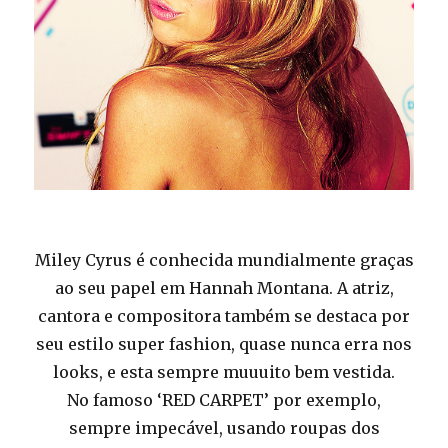
Miley Cyrus é conhecida mundialmente graças
ao seu papel em Hannah Montana. A atriz,
cantora e compositora também se destaca por
seu estilo super fashion, quase nunca erra nos
looks, e esta sempre muuuito bem vestida.
No famoso ‘RED CARPET’ por exemplo,
sempre impecável, usando roupas dos