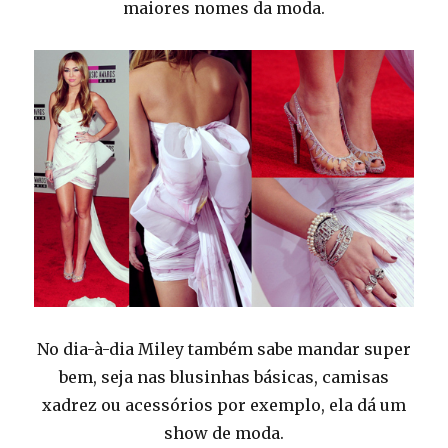
maiores nomes da moda.
No dia-à-dia Miley também sabe mandar super
bem, seja nas blusinhas básicas, camisas
xadrez ou acessórios por exemplo, ela dá um
show de moda.