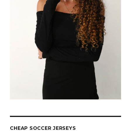
CHEAP SOCCER JERSEYS