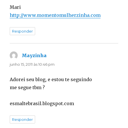
Mari
http://www.momentomulherzinha.com
Responder
Mayzinha
disse:
junho 15, 2011 às 10:46 pm
Adorei seu blog, e estou te seguindo
me segue tbm ?
esmaltebrasil.blogspot.com
Responder