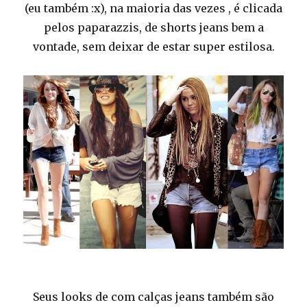
(eu também :x), na maioria das vezes , é clicada
pelos paparazzis, de shorts jeans bem a
vontade, sem deixar de estar super estilosa.
Seus looks de com calças jeans também são