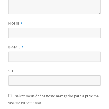
NOME
*
E-MAIL
*
SITE
Salvar meus dados neste navegador para a próxima
vez que eu comentar.