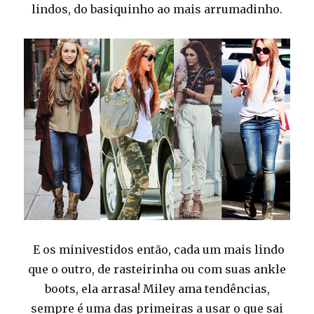
lindos, do basiquinho ao mais arrumadinho.
E os minivestidos então, cada um mais lindo
que o outro, de rasteirinha ou com suas ankle
boots, ela arrasa! Miley ama tendências,
sempre é uma das primeiras a usar o que sai