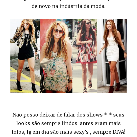
de novo na indústria da moda.
Não posso deixar de falar dos shows *-* seus
looks são sempre lindos, antes eram mais
fofos, hj em dia são mais sexy’s , sempre DIVA!