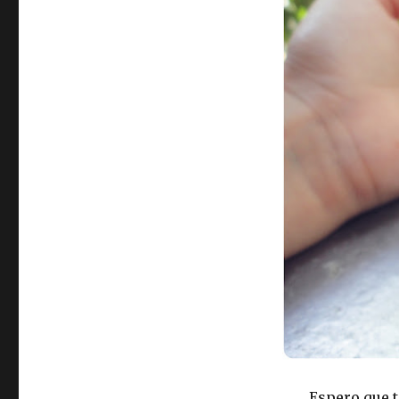
Espero que 