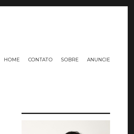
HOME
CONTATO
SOBRE
ANUNCIE