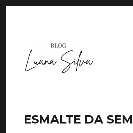
ESMALTE DA SE