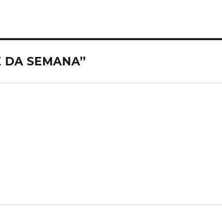
E DA SEMANA”