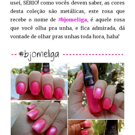
usei, SÉRIO! como vocês devem saber, as cores
desta coleção são metálicas, este rosa que
recebe o nome de
#bjomeliga
, é aquele rosa
que você olha pra unha, e fica admirada, dá
vontade de olhar pras unhas toda hora, haha’