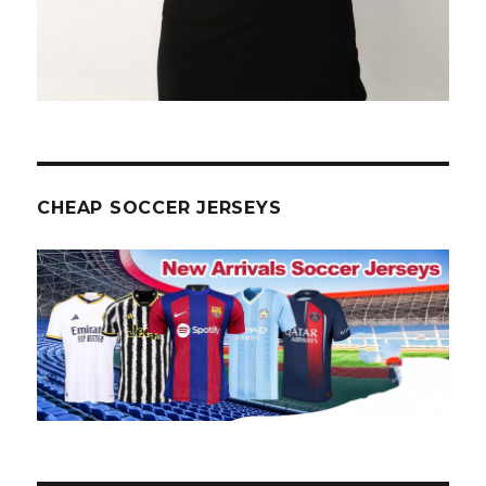
CHEAP SOCCER JERSEYS