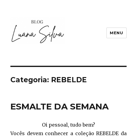
MENU
Categoria:
REBELDE
ESMALTE DA SEMANA
Oi pessoal, tudo bem?
Vocês devem conhecer a coleção REBELDE da