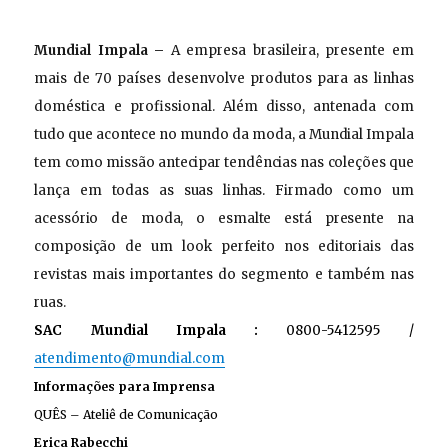
Mundial Impala –
A empresa brasileira, presente em
mais de 70 países desenvolve produtos para as linhas
doméstica e profissional. Além disso,
antenada com
tudo que acontece no mundo da moda, a Mundial Impala
tem como missão antecipar tendências nas coleções que
lança em todas as suas linhas. Firmado como um
acessório de moda, o esmalte está presente na
composição de um look perfeito nos editoriais das
revistas mais importantes do segmento e também nas
ruas.
SAC Mundial Impala :
0800-5412595 /
atendimento@mundial.com
Informações para Imprensa
QUÊS – Ateliê de Comunicação
Erica Rabecchi