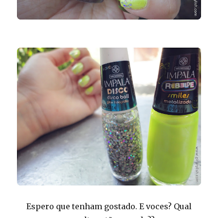
Espero que tenham gostado. E voces? Qual