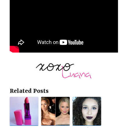
Related Posts