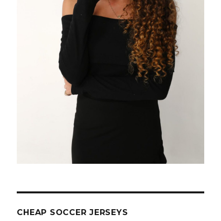
CHEAP SOCCER JERSEYS