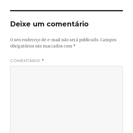
Deixe um comentário
O seu endereço de e-mail não será publicado.
Campos
obrigatórios são marcados com
*
COMENTÁRIO
*