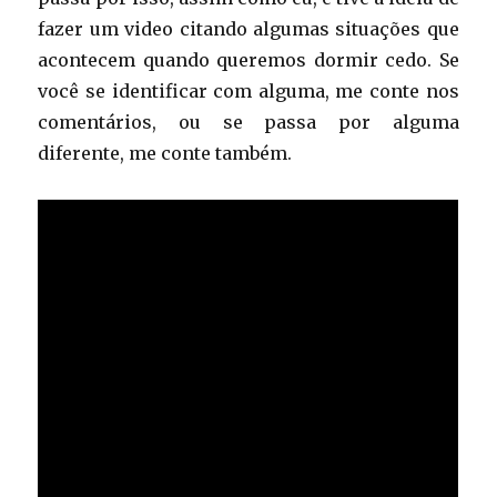
fazer um video citando algumas situações que
acontecem quando queremos dormir cedo. Se
você se identificar com alguma, me conte nos
comentários, ou se passa por alguma
diferente, me conte também.