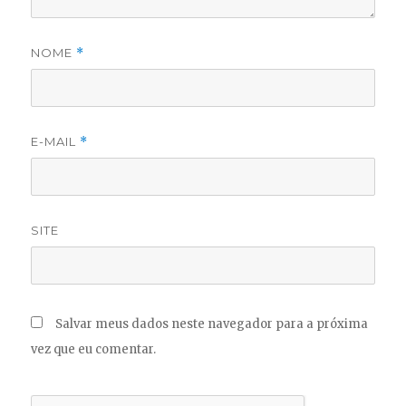
NOME
*
E-MAIL
*
SITE
Salvar meus dados neste navegador para a próxima
vez que eu comentar.