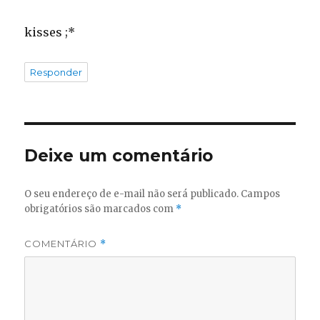
kisses ;*
Responder
Deixe um comentário
O seu endereço de e-mail não será publicado.
Campos
obrigatórios são marcados com
*
COMENTÁRIO
*