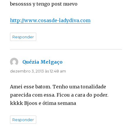
besossss y tengo post nuevo
http://www.cosasde-ladydiva.com
Responder
Quézia Melgaço
disse:
dezembro 3, 2013 às 12:48 am
Amei esse batom. Tenho uma tonalidade
parecida com essa. Ficou a cara do poder.
kkkk Bjoos e ótima semana
Responder