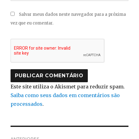
Salvar meus dados neste navegador para a próxima
vez que eu comentar.
Este site utiliza o Akismet para reduzir spam.
Saiba como seus dados em comentários são
processados
.
Navegação
ANTERIORES