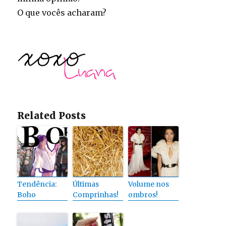
O que vocês acharam?
Related Posts
Tendência:
Últimas
Volume nos
Boho
Comprinhas!
ombros!