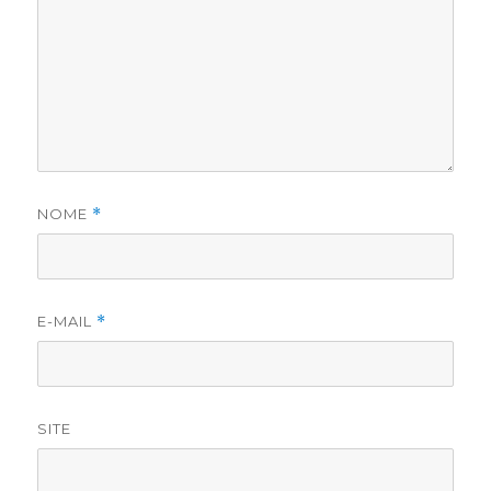
NOME
*
E-MAIL
*
SITE