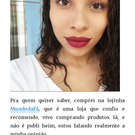
Pra quem quiser saber, comprei na lojinha
MundodaFá
, que é uma loja que confio e
recomendo, vivo comprando produtos lá, e
não é publi heim, estou falando realmente a
minha opinião.