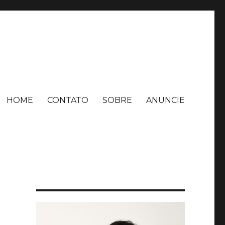
HOME
CONTATO
SOBRE
ANUNCIE