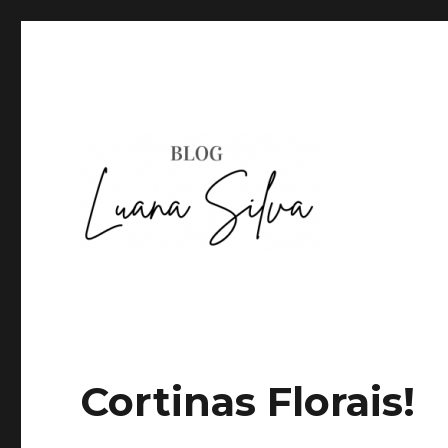
Cortinas Florais!