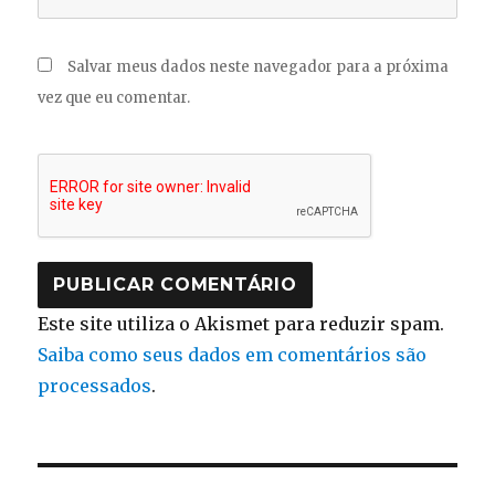
Salvar meus dados neste navegador para a próxima
vez que eu comentar.
Este site utiliza o Akismet para reduzir spam.
Saiba como seus dados em comentários são
processados
.
Navegação