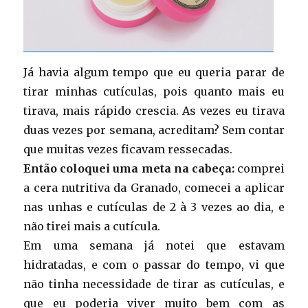
Já havia algum tempo que eu queria parar de
tirar minhas cutículas, pois quanto mais eu
tirava, mais rápido crescia. As vezes eu tirava
duas vezes por semana, acreditam? Sem contar
que muitas vezes ficavam ressecadas.
Então coloquei uma meta na cabeça:
comprei
a cera nutritiva da Granado, comecei a aplicar
nas unhas e cutículas de 2 à 3 vezes ao dia, e
não tirei mais a cutícula.
Em uma semana já notei que estavam
hidratadas, e com o passar do tempo, vi que
não tinha necessidade de tirar as cutículas, e
que eu poderia viver muito bem com as