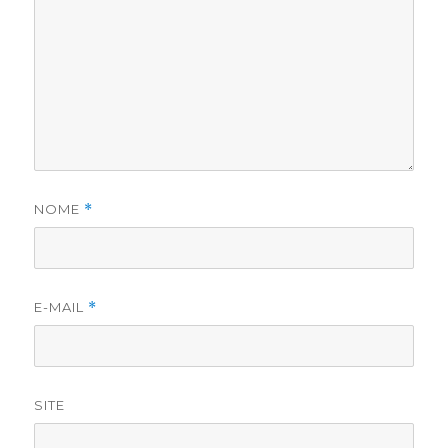
NOME
*
E-MAIL
*
SITE