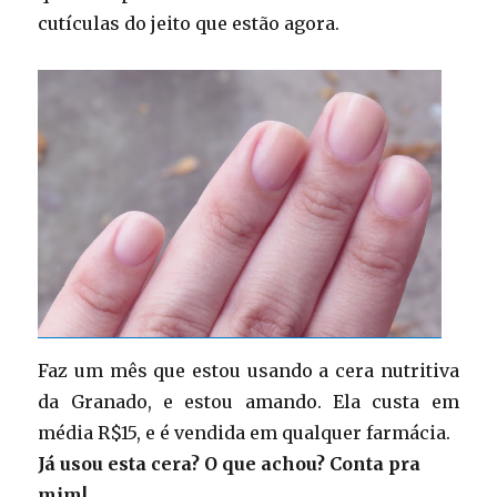
cutículas do jeito que estão agora.
Faz um mês que estou usando a cera nutritiva
da Granado, e estou amando. Ela custa em
média R$15, e é vendida em qualquer farmácia.
Já usou esta cera? O que achou? Conta pra
mim!