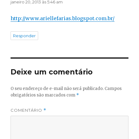
janeiro 20, 2013 às 5:46 am
http://www.ariellefarias.blogspot.com.br/
Responder
Deixe um comentário
O seu endereço de e-mail não será publicado.
Campos
obrigatórios são marcados com
*
COMENTÁRIO
*