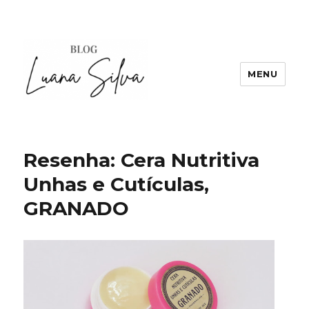
MENU
Resenha: Cera Nutritiva
Unhas e Cutículas,
GRANADO