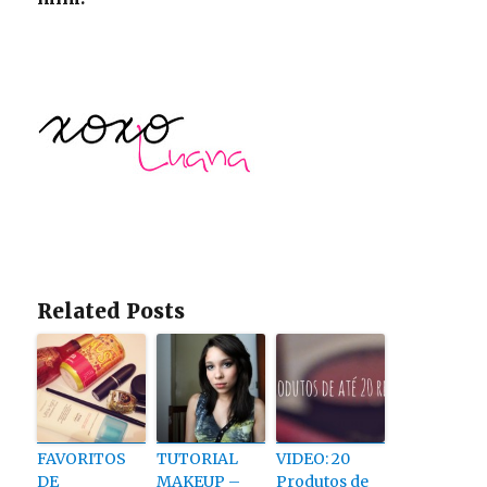
Related Posts
FAVORITOS
TUTORIAL
VIDEO: 20
DE
MAKEUP –
Produtos de