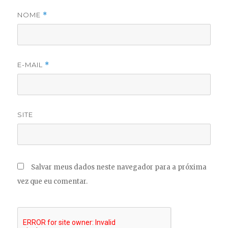
NOME
*
E-MAIL
*
SITE
Salvar meus dados neste navegador para a próxima
vez que eu comentar.