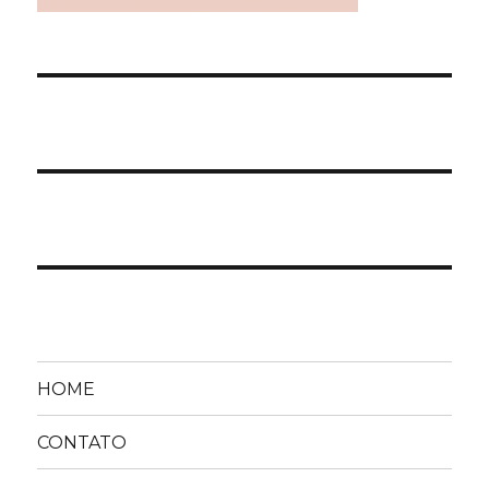
HOME
CONTATO