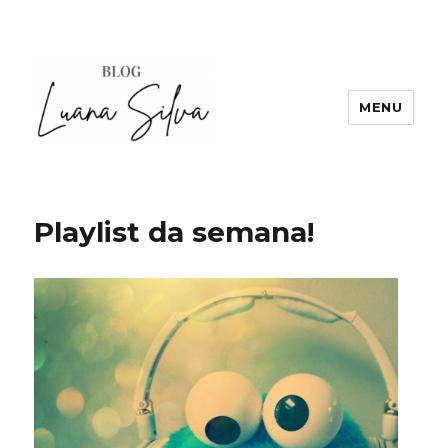
MENU
Playlist da semana!