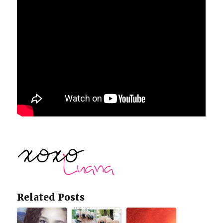
Related Posts