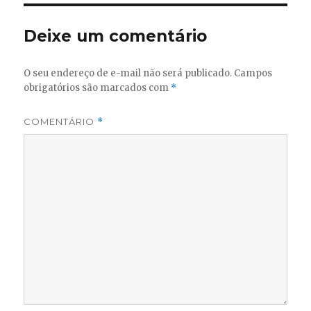
Deixe um comentário
O seu endereço de e-mail não será publicado.
Campos
obrigatórios são marcados com
*
COMENTÁRIO
*