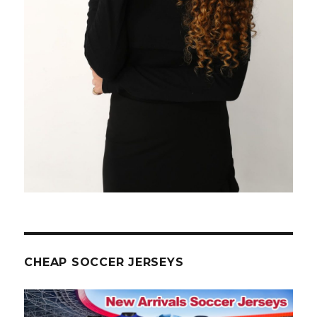
CHEAP SOCCER JERSEYS