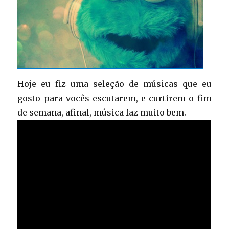
Hoje eu fiz uma seleção de músicas que eu
gosto para vocês escutarem, e curtirem o fim
de semana, afinal, música faz muito bem.