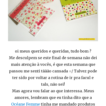
oi meus queridos e queridas, tudo bom ?
Me desculpem se este final de semana não dei
mais atenção à vocês, é que esta semana que
passou me senti tããão cansada =/ Talvez pode
ter sido por voltar a rotina de ir pra facul e
tals, não sei!
Mas agora vou falar ao que interessa. Meus
amores, lembram que eu tinha dito que a
Océane Femme
tinha me mandado produtos