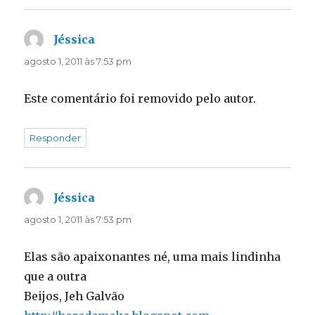
Jéssica
disse:
agosto 1, 2011 às 7:53 pm
Este comentário foi removido pelo autor.
Responder
Jéssica
disse:
agosto 1, 2011 às 7:53 pm
Elas são apaixonantes né, uma mais lindinha
que a outra
Beijos, Jeh Galvão