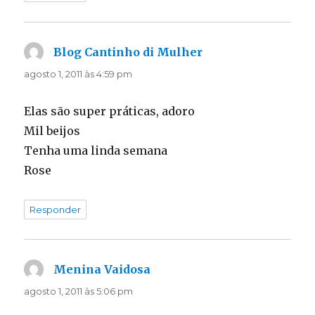
Blog Cantinho di Mulher
disse:
agosto 1, 2011 às 4:59 pm
Elas são super práticas, adoro
Mil beijos
Tenha uma linda semana
Rose
Responder
Menina Vaidosa
disse:
agosto 1, 2011 às 5:06 pm