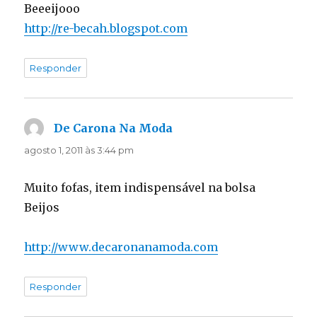
Beeeijooo
http://re-becah.blogspot.com
Responder
De Carona Na Moda
disse:
agosto 1, 2011 às 3:44 pm
Muito fofas, item indispensável na bolsa
Beijos
http://www.decaronanamoda.com
Responder