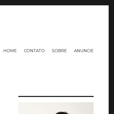
HOME
CONTATO
SOBRE
ANUNCIE