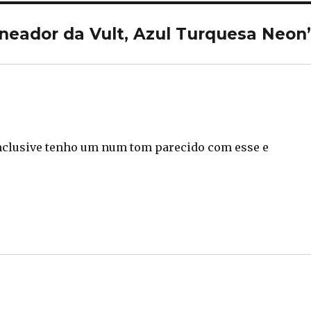
ineador da Vult, Azul Turquesa Neon
Inclusive tenho um num tom parecido com esse e