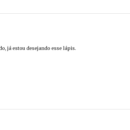
do, já estou desejando esse lápis.