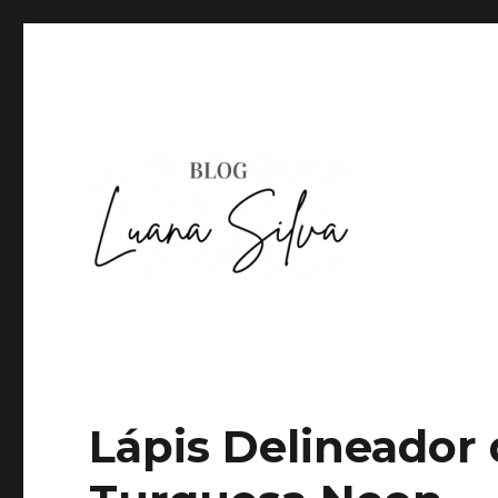
Lápis Delineador 