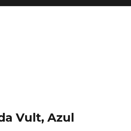
da Vult, Azul