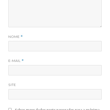
NOME
*
E-MAIL
*
SITE