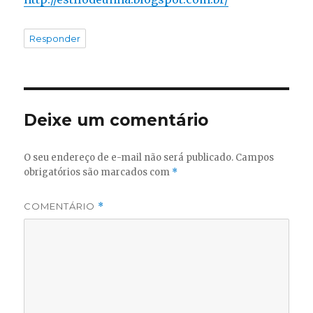
Responder
Deixe um comentário
O seu endereço de e-mail não será publicado.
Campos
obrigatórios são marcados com
*
COMENTÁRIO
*