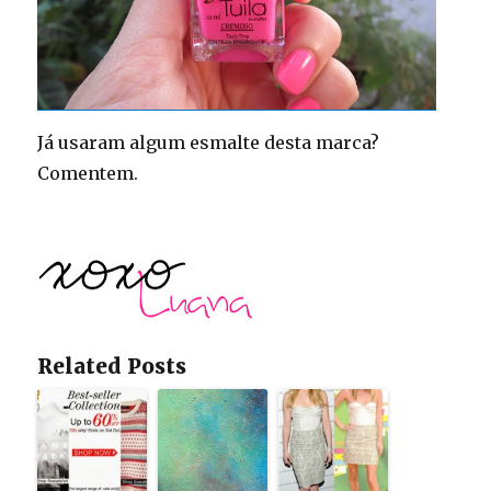
Já usaram algum esmalte desta marca?
Comentem.
Related Posts