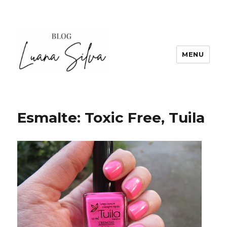
MENU
Esmalte: Toxic Free, Tuila