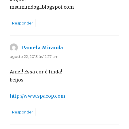
meumundogi.blogspot.com
Responder
Pamela Miranda
disse:
agosto 22, 2013 às 12:27 am
Amei! Essa cor é linda!
beijos
http://www.spacop.com
Responder