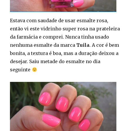
Estava com saudade de usar esmalte rosa,
então vi este vidrinho super rosa na prateleira
da farmácia e comprei. Nunca tinha usado
nenhuma esmalte da marca
Tuila
. A cor é bem
bonita, a textura é boa, mas a duração deixou a
desejar. Saiu metade do esmalte no dia
seguinte