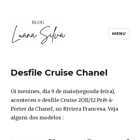
MENU
Desfile Cruise Chanel
Oi menines, dia 9 de maio(segunda-feira),
aconteceu o desfile Cruise 2O11/12 Prêt-à-
Porter da Chanel, no Riviera Francesa. Veja
alguns dos modelos :