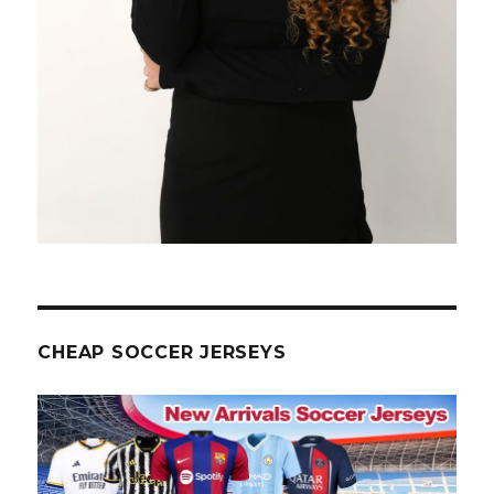
CHEAP SOCCER JERSEYS