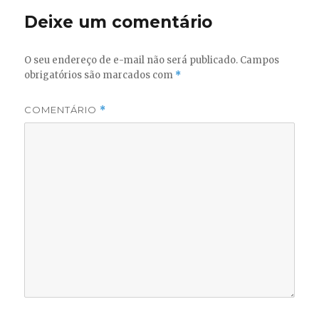
Deixe um comentário
O seu endereço de e-mail não será publicado.
Campos
obrigatórios são marcados com
*
COMENTÁRIO
*