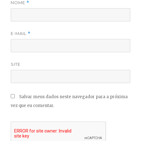
NOME
*
E-MAIL
*
SITE
Salvar meus dados neste navegador para a próxima
vez que eu comentar.