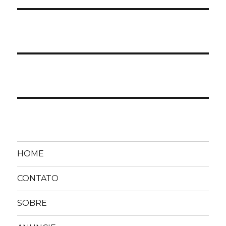
HOME
CONTATO
SOBRE