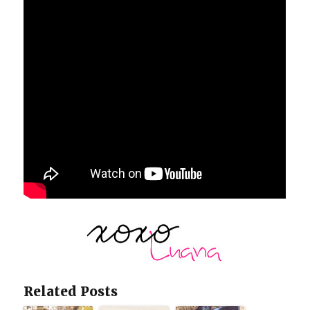
Related Posts