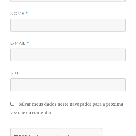
NOME
*
E-MAIL
*
SITE
Salvar meus dados neste navegador para a próxima
vez que eu comentar.