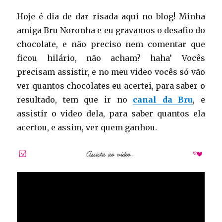
Hoje é dia de dar risada aqui no blog! Minha
amiga Bru Noronha e eu gravamos o desafio do
chocolate, e não preciso nem comentar que
ficou hilário, não acham? haha’ Vocês
precisam assistir, e no meu video vocês só vão
ver quantos chocolates eu acertei, para saber o
resultado, tem que ir no
canal da Bru
, e
assistir o video dela, para saber quantos ela
acertou, e assim, ver quem ganhou.