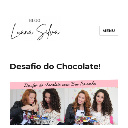
MENU
Desafio do Chocolate!