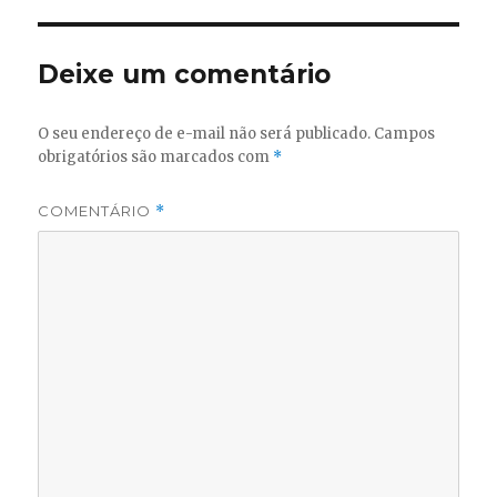
Deixe um comentário
O seu endereço de e-mail não será publicado.
Campos
obrigatórios são marcados com
*
COMENTÁRIO
*