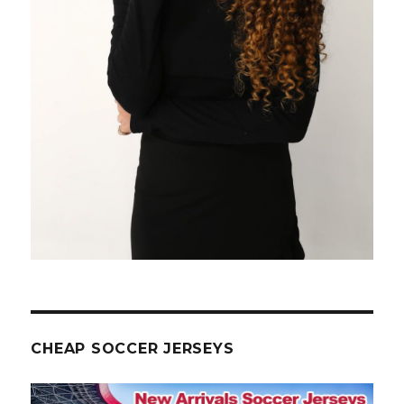
CHEAP SOCCER JERSEYS