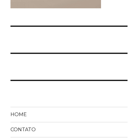
HOME
CONTATO