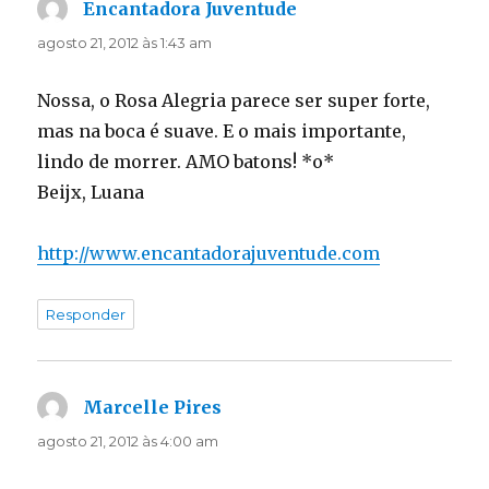
Encantadora Juventude
disse:
agosto 21, 2012 às 1:43 am
Nossa, o Rosa Alegria parece ser super forte,
mas na boca é suave. E o mais importante,
lindo de morrer. AMO batons! *o*
Beijx, Luana
http://www.encantadorajuventude.com
Responder
Marcelle Pires
disse:
agosto 21, 2012 às 4:00 am