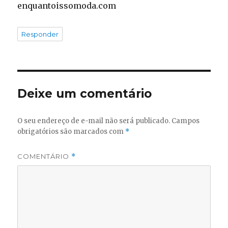
enquantoissomoda.com
Responder
Deixe um comentário
O seu endereço de e-mail não será publicado.
Campos
obrigatórios são marcados com
*
COMENTÁRIO
*