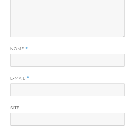
NOME
*
E-MAIL
*
SITE