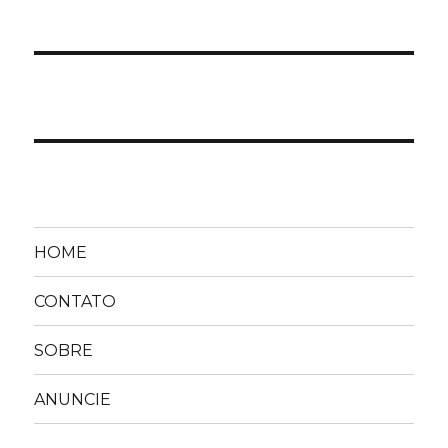
HOME
CONTATO
SOBRE
ANUNCIE