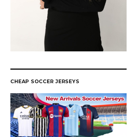
CHEAP SOCCER JERSEYS