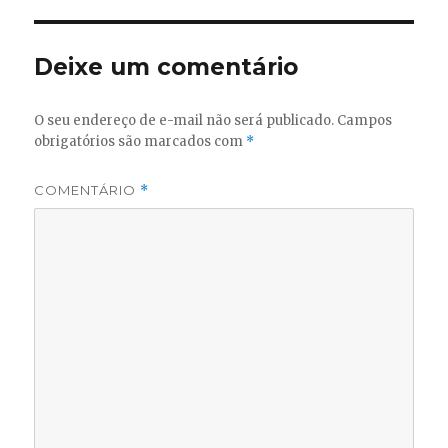
Deixe um comentário
O seu endereço de e-mail não será publicado.
Campos
obrigatórios são marcados com
*
COMENTÁRIO
*