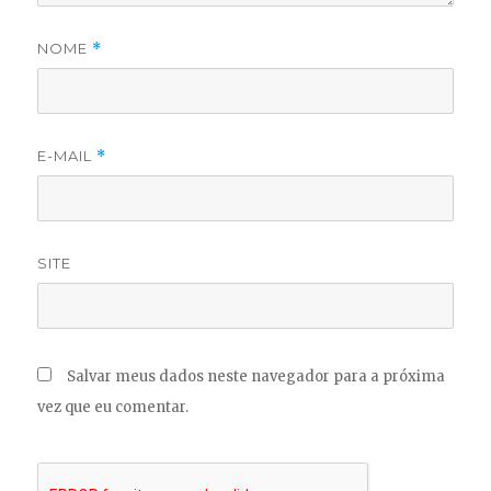
NOME
*
E-MAIL
*
SITE
Salvar meus dados neste navegador para a próxima
vez que eu comentar.