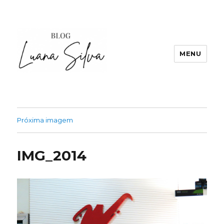
MENU
Próxima imagem
IMG_2014