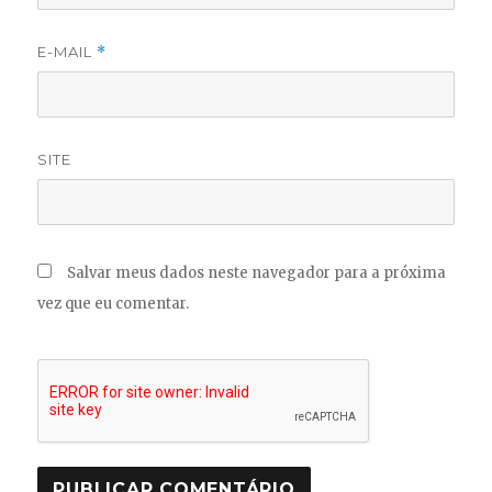
E-MAIL
*
SITE
Salvar meus dados neste navegador para a próxima
vez que eu comentar.