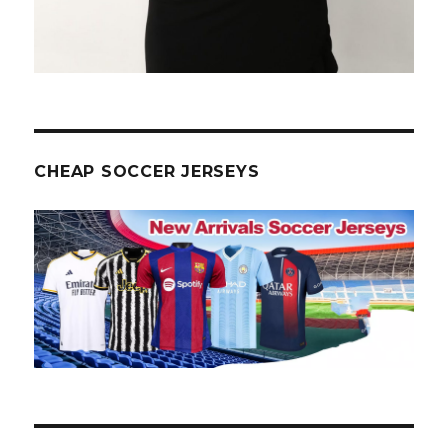
CHEAP SOCCER JERSEYS