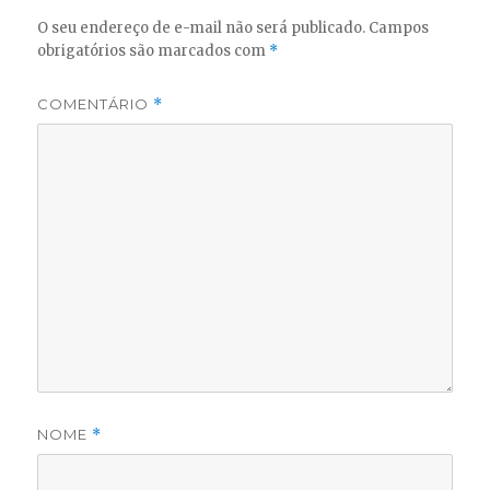
O seu endereço de e-mail não será publicado.
Campos
obrigatórios são marcados com
*
COMENTÁRIO
*
NOME
*