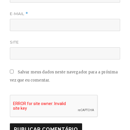
E-MAIL
*
SITE
Salvar meus dados neste navegador para a próxima
vez que eu comentar.