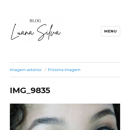
MENU
Imagem anterior
Próxima imagem
IMG_9835