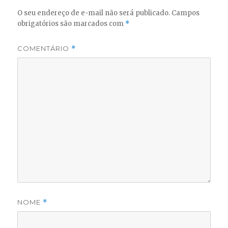
O seu endereço de e-mail não será publicado.
Campos
obrigatórios são marcados com
*
COMENTÁRIO
*
NOME
*