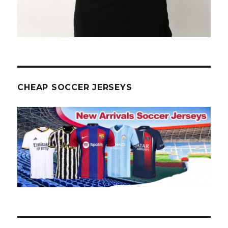
CHEAP SOCCER JERSEYS