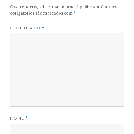
O seu endereço de e-mail não será publicado.
Campos
obrigatórios são marcados com
*
COMENTÁRIO
*
NOME
*