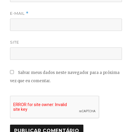
E-MAIL
*
SITE
Salvar meus dados neste navegador para a próxima
vez que eu comentar.