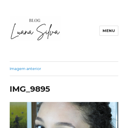
MENU
Imagem anterior
IMG_9895