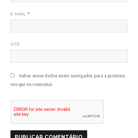
E-MAIL
*
SITE
Salvar meus dados neste navegador para a próxima
vez que eu comentar.