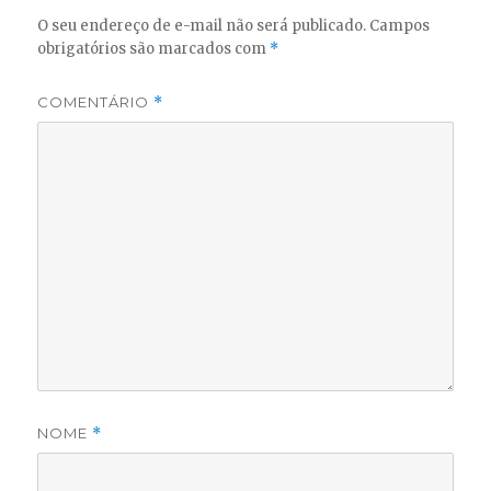
O seu endereço de e-mail não será publicado.
Campos
obrigatórios são marcados com
*
COMENTÁRIO
*
NOME
*