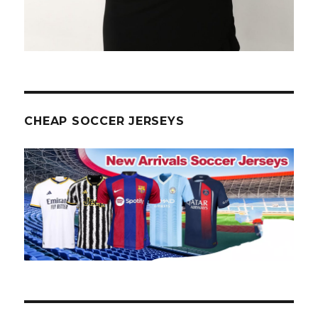
CHEAP SOCCER JERSEYS