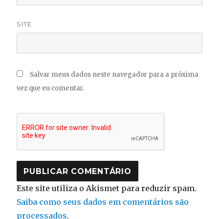
SITE
Salvar meus dados neste navegador para a próxima
vez que eu comentar.
Este site utiliza o Akismet para reduzir spam.
Saiba como seus dados em comentários são
processados
.