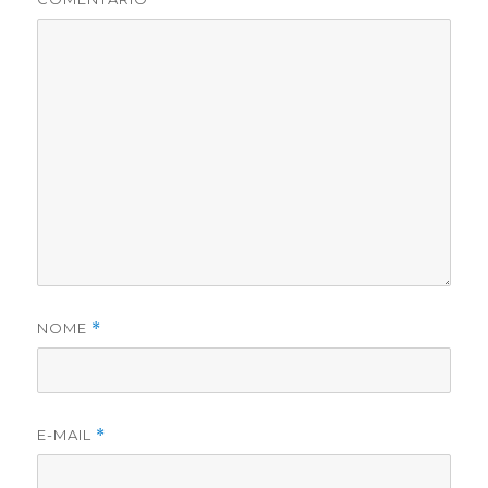
NOME
*
E-MAIL
*