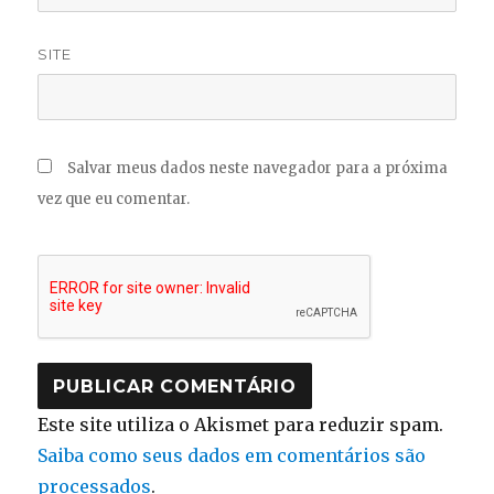
SITE
Salvar meus dados neste navegador para a próxima
vez que eu comentar.
Este site utiliza o Akismet para reduzir spam.
Saiba como seus dados em comentários são
processados
.