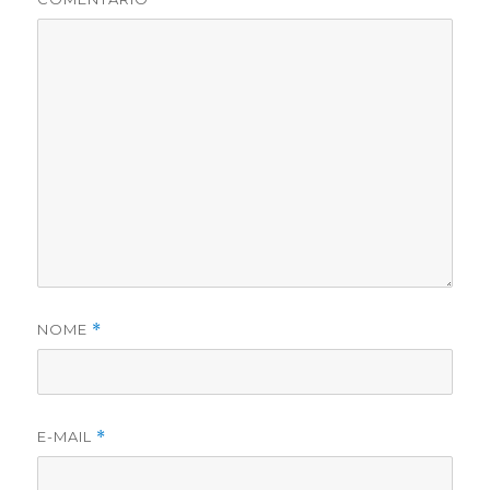
NOME
*
E-MAIL
*