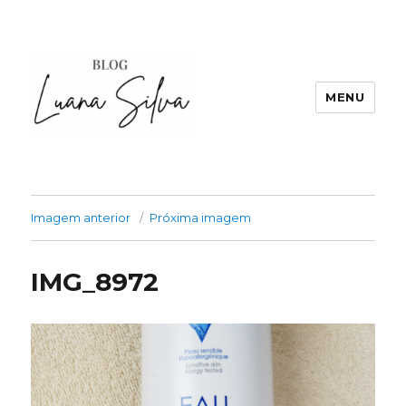
MENU
Imagem anterior
Próxima imagem
IMG_8972