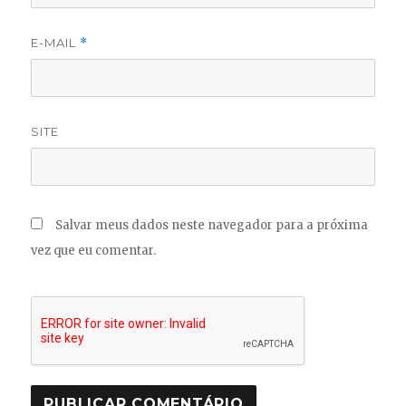
E-MAIL
*
SITE
Salvar meus dados neste navegador para a próxima
vez que eu comentar.