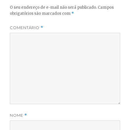
O seu endereço de e-mail não será publicado.
Campos
obrigatórios são marcados com
*
COMENTÁRIO
*
NOME
*