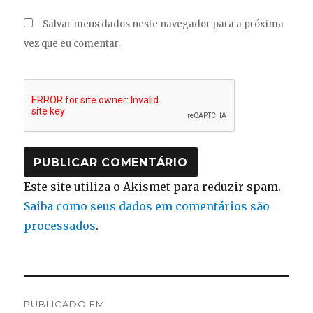
Salvar meus dados neste navegador para a próxima
vez que eu comentar.
Este site utiliza o Akismet para reduzir spam.
Saiba como seus dados em comentários são
processados
.
Navegação
PUBLICADO EM