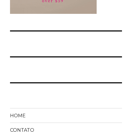
HOME
CONTATO