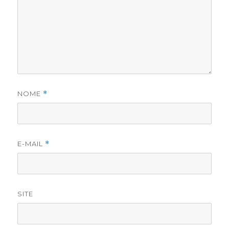
NOME
*
E-MAIL
*
SITE