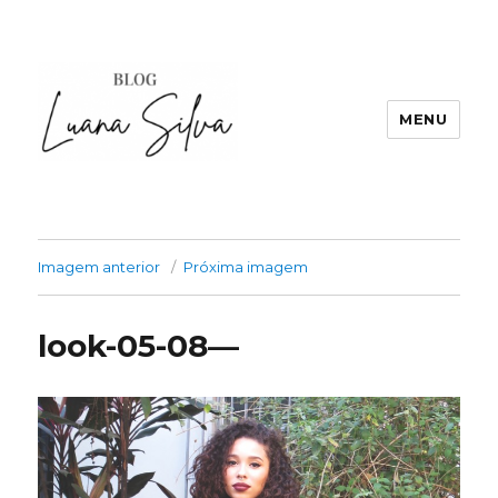
MENU
Imagem anterior
Próxima imagem
look-05-08—