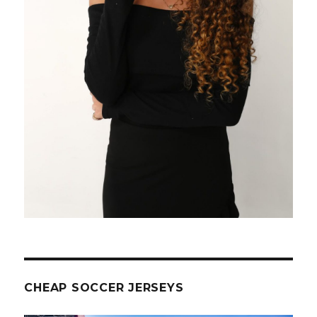
CHEAP SOCCER JERSEYS