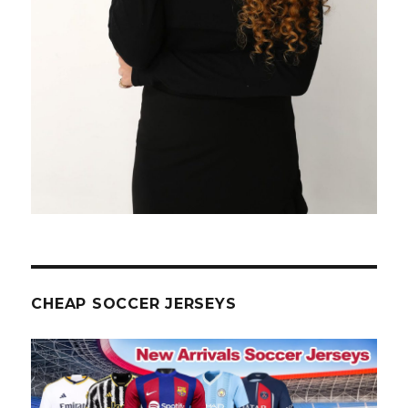
CHEAP SOCCER JERSEYS