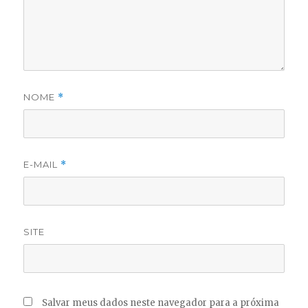
NOME
*
E-MAIL
*
SITE
Salvar meus dados neste navegador para a próxima