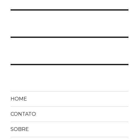
HOME
CONTATO
SOBRE