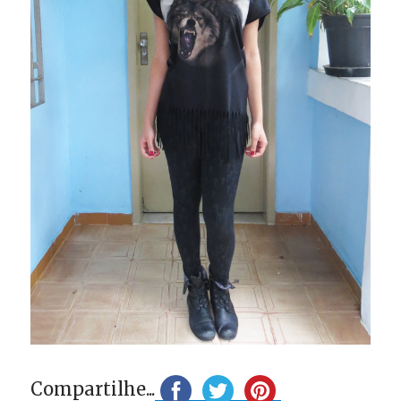
Compartilhe...