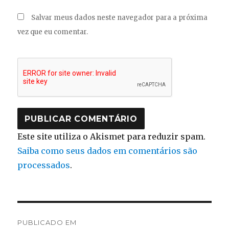
Salvar meus dados neste navegador para a próxima
vez que eu comentar.
Este site utiliza o Akismet para reduzir spam.
Saiba como seus dados em comentários são
processados
.
Navegação
PUBLICADO EM