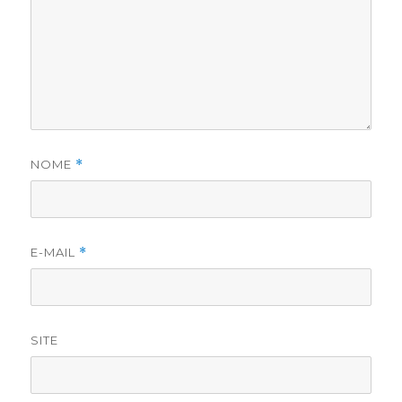
NOME
*
E-MAIL
*
SITE