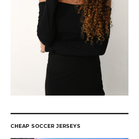
CHEAP SOCCER JERSEYS