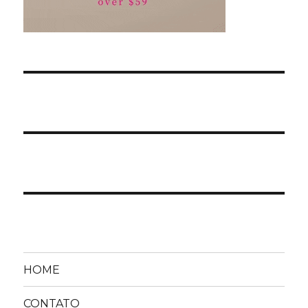
HOME
CONTATO