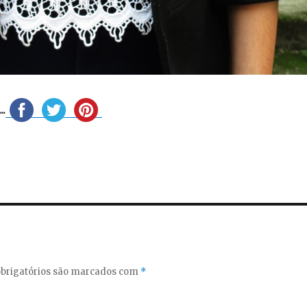
.
brigatórios são marcados com
*