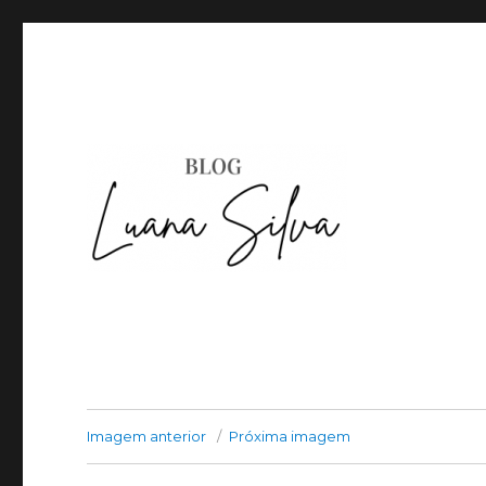
Imagem anterior
Próxima imagem