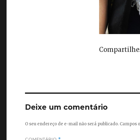
Compartilhe..
Deixe um comentário
O seu endereço de e-mail não será publicado.
Campos o
COMENTÁRIO
*