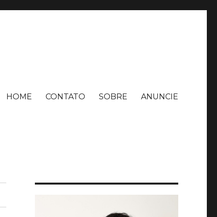
HOME
CONTATO
SOBRE
ANUNCIE