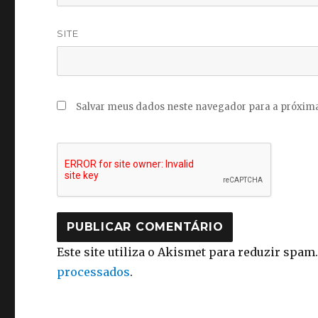
SITE
Salvar meus dados neste navegador para a próxima
Este site utiliza o Akismet para reduzir spam
processados
.