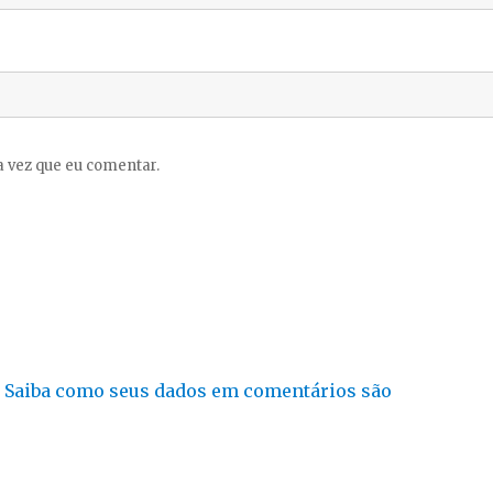
 vez que eu comentar.
.
Saiba como seus dados em comentários são