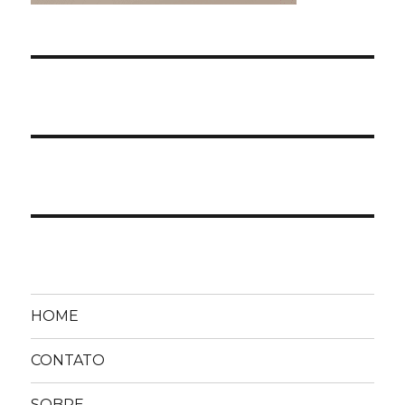
HOME
CONTATO
SOBRE