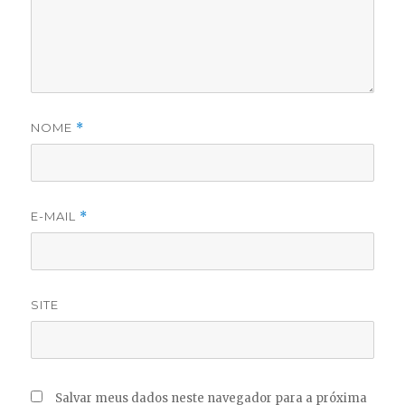
NOME
*
E-MAIL
*
SITE
Salvar meus dados neste navegador para a próxima