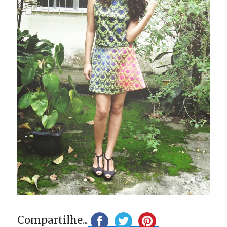
Compartilhe...