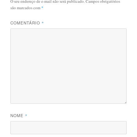
O seu endereço de e-mail não será publicado.
Campos obrigatórios
são marcados com
*
COMENTÁRIO
*
NOME
*