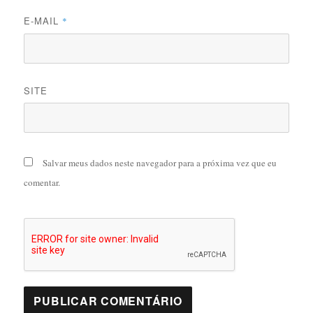
E-MAIL
*
SITE
Salvar meus dados neste navegador para a próxima vez que eu
comentar.