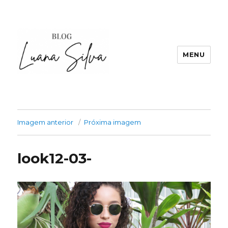
MENU
Imagem anterior
Próxima imagem
look12-03-