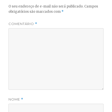
O seu endereço de e-mail não será publicado.
Campos
obrigatórios são marcados com
*
COMENTÁRIO
*
NOME
*