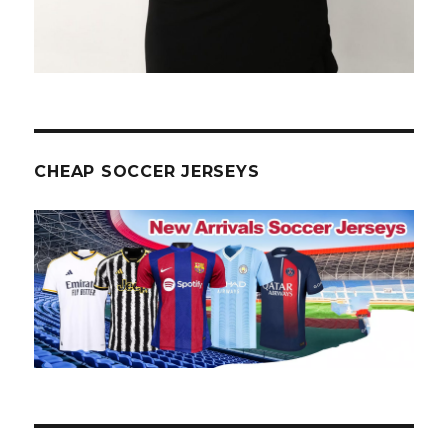
CHEAP SOCCER JERSEYS