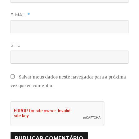
E-MAIL
*
SITE
Salvar meus dados neste navegador para a próxima
vez que eu comentar.