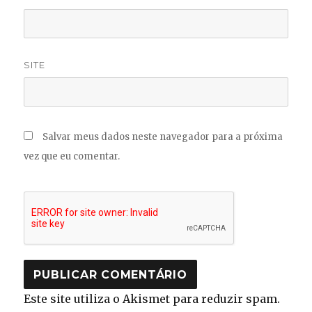
SITE
Salvar meus dados neste navegador para a próxima
vez que eu comentar.
Este site utiliza o Akismet para reduzir spam.