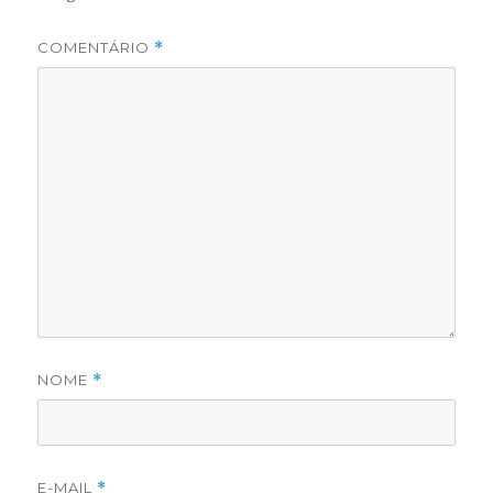
COMENTÁRIO
*
NOME
*
E-MAIL
*