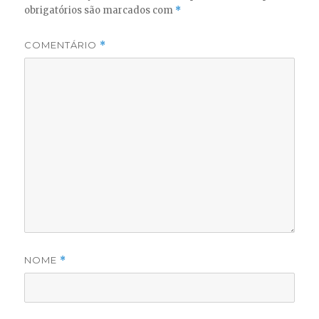
obrigatórios são marcados com
*
COMENTÁRIO
*
NOME
*