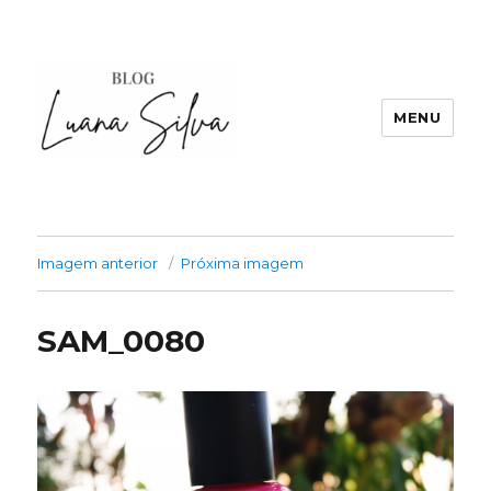
MENU
Imagem anterior
Próxima imagem
SAM_0080