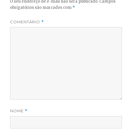
O seu endereço de e-mail não será publicado.
Campos
obrigatórios são marcados com
*
COMENTÁRIO
*
NOME
*