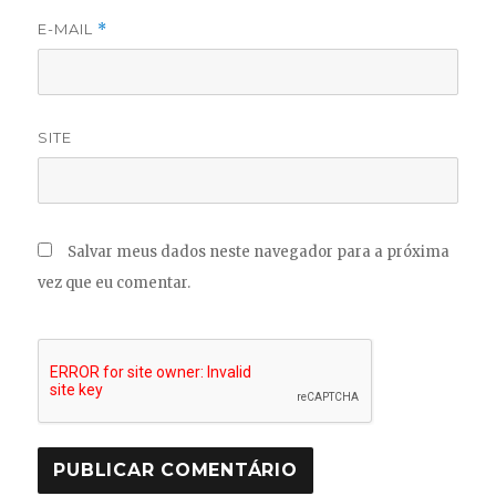
E-MAIL
*
SITE
Salvar meus dados neste navegador para a próxima
vez que eu comentar.