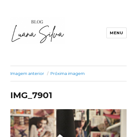
MENU
Imagem anterior
Próxima imagem
IMG_7901