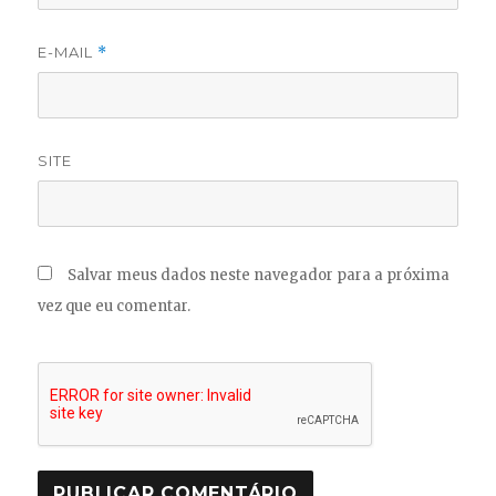
E-MAIL
*
SITE
Salvar meus dados neste navegador para a próxima
vez que eu comentar.