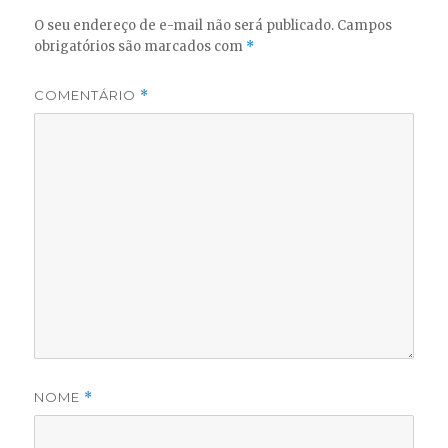
O seu endereço de e-mail não será publicado.
Campos
obrigatórios são marcados com
*
COMENTÁRIO
*
NOME
*