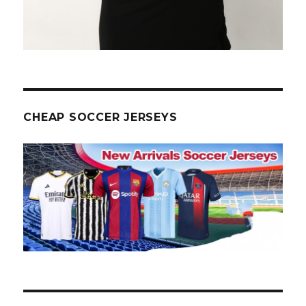
CHEAP SOCCER JERSEYS