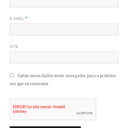
E-MAIL
*
SITE
Salvar meus dados neste navegador para a próxima
vez que eu comentar.