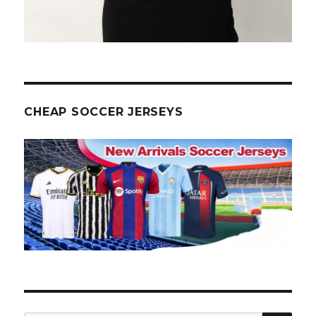
CHEAP SOCCER JERSEYS