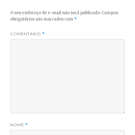
O seu endereço de e-mail não será publicado.
Campos
obrigatórios são marcados com
*
COMENTÁRIO
*
NOME
*