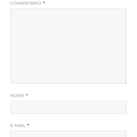
COMENTÁRIO
*
NOME
*
E-MAIL
*