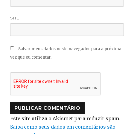
SITE
Salvar meus dados neste navegador para a próxima
vez que eu comentar.
Este site utiliza o Akismet para reduzir spam.
Saiba como seus dados em comentários são